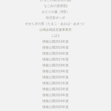
なごみの里(B型)
みどりの森（B型）
幼児室ポッポ
せせらぎの里（たまこ・あおば・あきつ）
山鳩会相談支援事業所
こばと
情報公開2014年度
情報公開2015年度
情報公開2016年度
情報公開2017年度
情報公開2018年度
情報公開2019年度
情報公開2020年度
情報公開2021年度
情報公開2022年度
情報公開2023年度
情報公開2024年度
情報公開2025年度