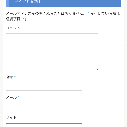
コメントを残す
メールアドレスが公開されることはありません。
*
が付いている欄は
必須項目です
コメント
名前
*
メール
*
サイト