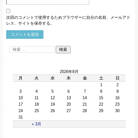
次回のコメントで使用するためブラウザーに自分の名前、メールアド
レス、サイトを保存する。
2026年8月
月
火
水
木
金
土
日
1
2
3
4
5
6
7
8
9
10
11
12
13
14
15
16
17
18
19
20
21
22
23
24
25
26
27
28
29
30
31
« 3月