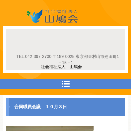
社会福祉法人山鳩会
TEL.
042-397-2700
〒189-0025 東京都東村山市廻田町1
－15－1
社会福祉法人 山鳩会
合同職員会議 １０月３日