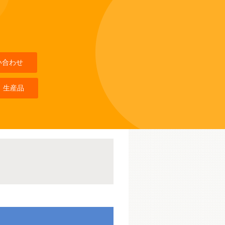
い合わせ
 生産品