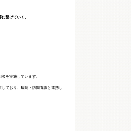
等に繋げていく。
相談を実施しています。
置しており、病院・訪問看護と連携し