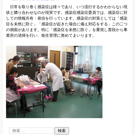
日常を取り巻く感染症は様々であり、いつ流行するかわからない現
状と隣り合わせなのが現実です。感染症感染症委員では、感染症に対
しての情報共有・発信を行っています。感染症の対策としては「感染
症を未然に防ぐ」「感染症が起きた場合に備え対応をする」この二つ
の側面があります。特に「感染症を未然に防ぐ」を重視し普段から事
業所の清掃を行い、衛生管理に努めてまいります。