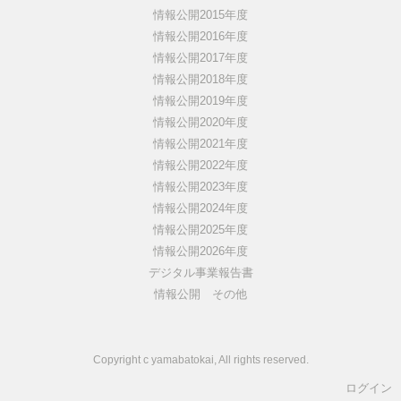
情報公開2015年度
情報公開2016年度
情報公開2017年度
情報公開2018年度
情報公開2019年度
情報公開2020年度
情報公開2021年度
情報公開2022年度
情報公開2023年度
情報公開2024年度
情報公開2025年度
情報公開2026年度
デジタル事業報告書
情報公開 その他
Copyright c yamabatokai, All rights reserved.
ログイン