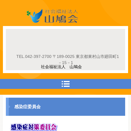
社会福祉法人山鳩会
TEL.
042-397-2700
〒189-0025 東京都東村山市廻田町1
－15－1
社会福祉法人 山鳩会
感染症委員会