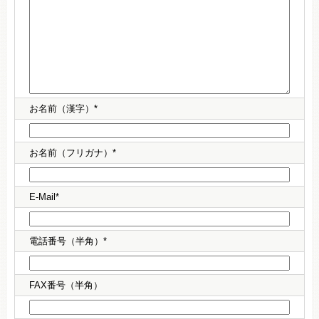
お名前（漢字）*
お名前（フリガナ）*
E-Mail*
電話番号（半角）*
FAX番号（半角）