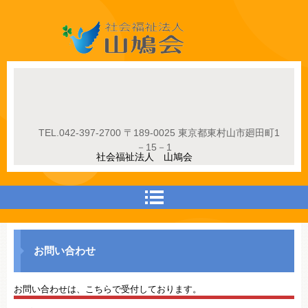
社会福祉法人山鳩会
TEL.
042-397-2700
〒189-0025 東京都東村山市廻田町1
－15－1
社会福祉法人 山鳩会
お問い合わせ
お問い合わせは、こちらで受付しております。