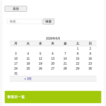
2026年8月
月
火
水
木
金
土
日
1
2
3
4
5
6
7
8
9
10
11
12
13
14
15
16
17
18
19
20
21
22
23
24
25
26
27
28
29
30
31
« 3月
事業所一覧