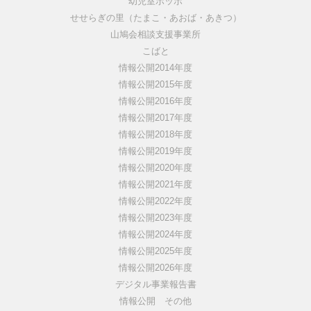
幼児室ポッポ
せせらぎの里（たまこ・あおば・あきつ）
山鳩会相談支援事業所
こばと
情報公開2014年度
情報公開2015年度
情報公開2016年度
情報公開2017年度
情報公開2018年度
情報公開2019年度
情報公開2020年度
情報公開2021年度
情報公開2022年度
情報公開2023年度
情報公開2024年度
情報公開2025年度
情報公開2026年度
デジタル事業報告書
情報公開 その他