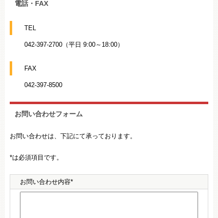
電話・FAX
TEL
042-397-2700（平日 9:00～18:00）
FAX
042-397-8500
お問い合わせフォーム
お問い合わせは、下記にて承っております。
*は必須項目です。
お問い合わせ内容*