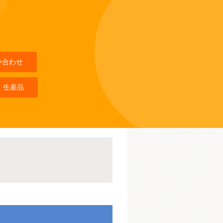
い合わせ
 生産品