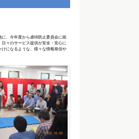
他に、今年度から虐待防止委員会に統
。日々のサービス提供が安全・安心に
かけになるような、様々な情報発信や