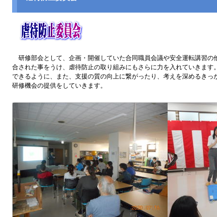
研修部会として、企画・開催していた合同職員会議や安全運転講習の
合された事をうけ、虐待防止の取り組みにもさらに力を入れていきます
できるように、また、支援の質の向上に繋がったり、考えを深めるきっ
研修機会の提供をしていきます。