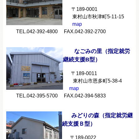
〒189-0001
東村山市秋津町5-11-15
map
TEL.042-392-4800 FAX.042-392-2700
なごみの里（指定就労
継続支援B型）
〒189-0011
東村山市恩多町5-38-4
map
TEL.042-395-5700 FAX.042-394-5833
みどりの森（指定就労継
続支援Ｂ型）
〒189-0022