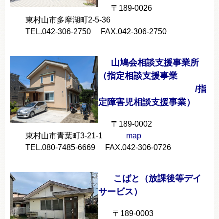
〒189-0026
東村山市多摩湖町2-5-36
TEL.042-306-2750 FAX.042-306-2750
山鳩会相談支援事業所
（指定相談支援事業
/指
定障害児相談支援事業）
〒189-0002
東村山市青葉町3-21-1
map
TEL.080-7485-6669 FAX.042-306-0726
こばと（放課後等デイ
サービス）
〒189-0003