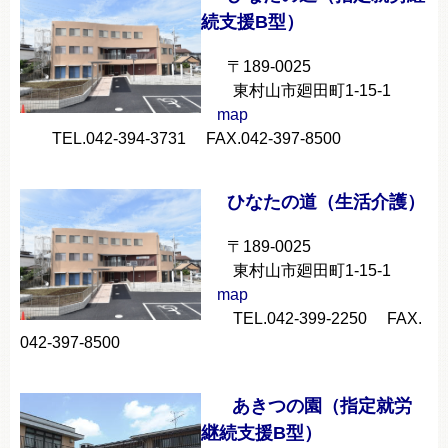
続支援B型）
〒189-0025
東村山市廻田町1-15-1
map
TEL.042-394-3731 FAX.042-397-8500
ひなたの道（生活介護）
〒189-0025
東村山市廻田町1-15-1
map
TEL.042-399-2250 FAX.
042-397-8500
あきつの園（指定就労
継続支援B型）