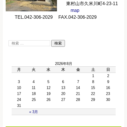
東村山市久米川町4-23-11
map
TEL.042-306-2029 FAX.042-306-2029
2026年8月
月
火
水
木
金
土
日
1
2
3
4
5
6
7
8
9
10
11
12
13
14
15
16
17
18
19
20
21
22
23
24
25
26
27
28
29
30
31
« 3月