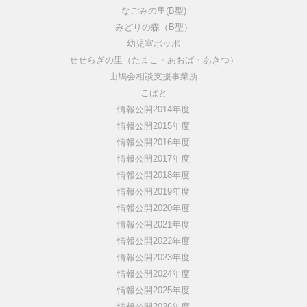
なごみの里(B型)
みどりの森（B型）
幼児室ポッポ
せせらぎの里（たまこ・あおば・あきつ）
山鳩会相談支援事業所
こばと
情報公開2014年度
情報公開2015年度
情報公開2016年度
情報公開2017年度
情報公開2018年度
情報公開2019年度
情報公開2020年度
情報公開2021年度
情報公開2022年度
情報公開2023年度
情報公開2024年度
情報公開2025年度
情報公開2026年度