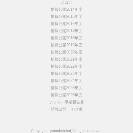
こばと
情報公開2014年度
情報公開2015年度
情報公開2016年度
情報公開2017年度
情報公開2018年度
情報公開2019年度
情報公開2020年度
情報公開2021年度
情報公開2022年度
情報公開2023年度
情報公開2024年度
情報公開2025年度
情報公開2026年度
デジタル事業報告書
情報公開 その他
Copyright c yamabatokai, All rights reserved.