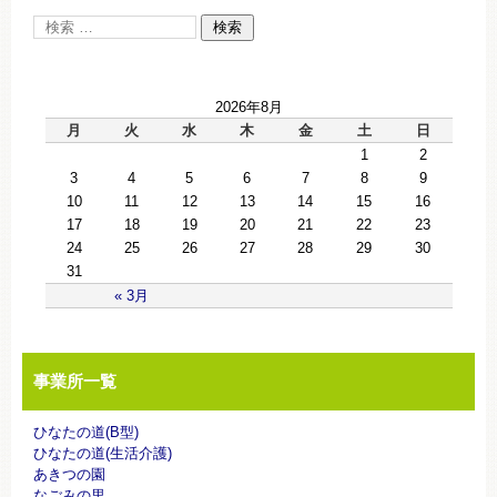
2026年8月
月
火
水
木
金
土
日
1
2
3
4
5
6
7
8
9
10
11
12
13
14
15
16
17
18
19
20
21
22
23
24
25
26
27
28
29
30
31
« 3月
事業所一覧
ひなたの道(B型)
ひなたの道(生活介護)
あきつの園
なごみの里