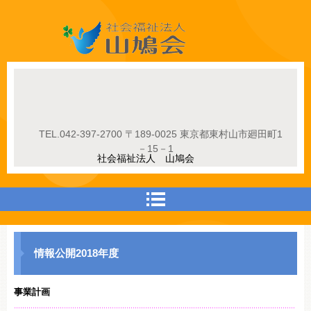
社会福祉法人山鳩会
TEL.
042-397-2700
〒189-0025 東京都東村山市廻田町1
－15－1
社会福祉法人 山鳩会
情報公開2018年度
事業計画
………………………………………………………………………………………………………………………