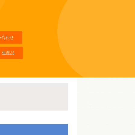
い合わせ
 生産品