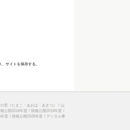
ス、サイトを保存する。
ぎの里（たまこ・あおば・あきつ）
山
報公開2018年度
情報公開2019年度
5年度
情報公開2026年度
デジタル事