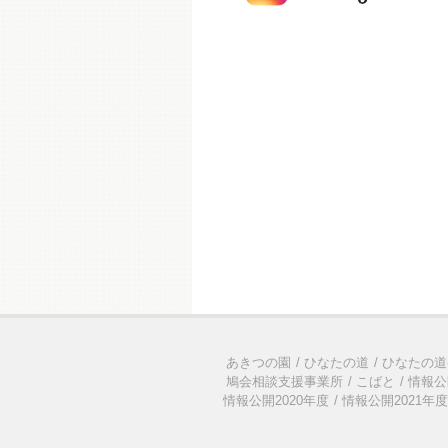
あきつの園
ひなたの道
ひなたの道
鳩会相談支援事業所
こばと
情報公
情報公開2020年度
情報公開2021年度