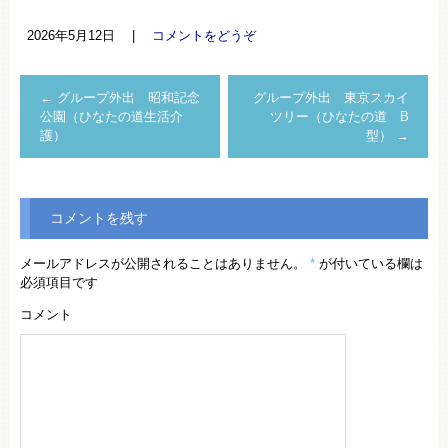
2026年5月12日
|
コメントをどうぞ
←
グループ外出 昭和記念
グループ外出 東京スカイ
公園（ひなたの道生活介
ツリー（ひなたの道 B
護）
型）
→
コメントを残す
メールアドレスが公開されることはありません。
*
が付いている欄は
必須項目です
コメント