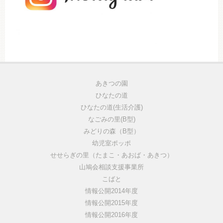
あきつの園
ひなたの道
ひなたの道(生活介護)
なごみの里(B型)
みどりの森（B型）
幼児室ポッポ
せせらぎの里（たまこ・あおば・あきつ）
山鳩会相談支援事業所
こばと
情報公開2014年度
情報公開2015年度
情報公開2016年度