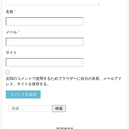
名前
*
メール
*
サイト
次回のコメントで使用するためブラウザーに自分の名前、メールアド
レス、サイトを保存する。