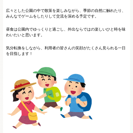
広々とした公園の中で散策を楽しみながら、季節の自然に触れたり、
みんなでゲームをしたりして交流を深める予定です。
昼食は公園内でゆっくりと過ごし、外出ならではの楽しいひと時を味
わいたいと思います。
気分転換をしながら、利用者の皆さんの笑顔がたくさん見られる一日
を目指します！