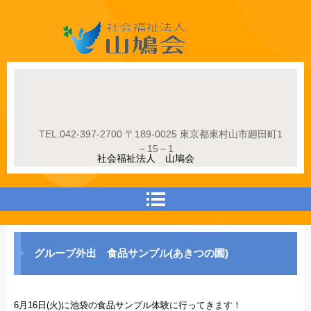
社会福祉法人山鳩会
TEL.
042-397-2700
〒189-0025 東京都東村山市廻田町1
－15－1
社会福祉法人 山鳩会
グループ外出 食品サンプル(あきつの園)
6月16日(火)に池袋の食品サンプル体験に行ってきます！