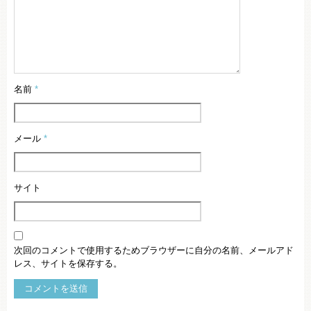
名前
*
メール
*
サイト
次回のコメントで使用するためブラウザーに自分の名前、メールアド
レス、サイトを保存する。