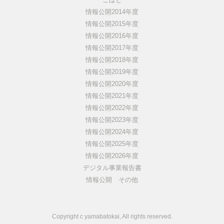
情報公開2014年度
情報公開2015年度
情報公開2016年度
情報公開2017年度
情報公開2018年度
情報公開2019年度
情報公開2020年度
情報公開2021年度
情報公開2022年度
情報公開2023年度
情報公開2024年度
情報公開2025年度
情報公開2026年度
デジタル事業報告書
情報公開 その他
Copyright c yamabatokai, All rights reserved.