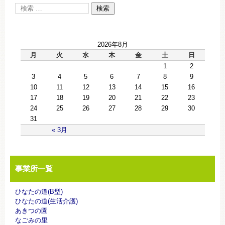
2026年8月
月
火
水
木
金
土
日
1
2
3
4
5
6
7
8
9
10
11
12
13
14
15
16
17
18
19
20
21
22
23
24
25
26
27
28
29
30
31
« 3月
事業所一覧
ひなたの道(B型)
ひなたの道(生活介護)
あきつの園
なごみの里