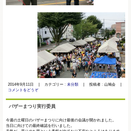
2014年9月11日
|
カテゴリー :
未分類
|
投稿者 : 山鳩会
|
コメントをどうぞ
バザーまつり実行委員
今週の土曜日のバザーまつりに向け最後の会議が開かれました。
当日に向けての最終確認を行いました。