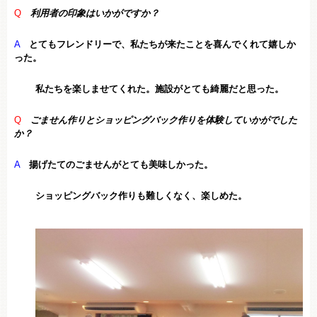
Q
利用者の印象はいかがですか？
A
とてもフレンドリーで、私たちが来たことを喜んでくれて嬉しか
った。
私たちを楽しませてくれた。施設がとても綺麗だと思った。
Q
ごません作りとショッピングバック作りを体験していかがでした
か？
A
揚げたてのごませんがとても美味しかった。
ショッピングバック作りも難しくなく、楽しめた。