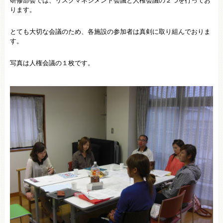
研修部会では、リスクマネジメント会議と人権会議の２つを行ってお
ります。
とても大切な会議のため、各施設の参加者は真剣に取り組んでおりま
す。
写真は人権会議の１枚です。