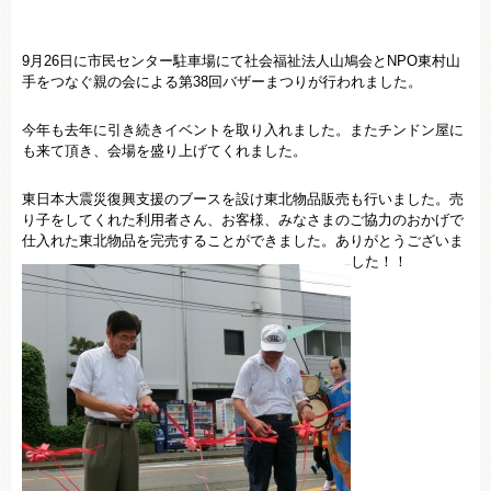
9月26日に市民センター駐車場にて社会福祉法人山鳩会とNPO東村山
手をつなぐ親の会による第38回バザーまつりが行われました。
今年も去年に引き続きイベントを取り入れました。またチンドン屋に
も来て頂き、会場を盛り上げてくれました。
東日本大震災復興支援のブースを設け東北物品販売も行いました。売
り子をしてくれた利用者さん、お客様、みなさまのご協力のおかげで
仕入れた東北物品を完売することができました。ありがとうございま
した！！