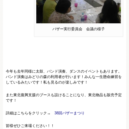
バザー実行委員会 会議の様子
今年も去年同様に太鼓、バンド演奏、ダンスのイベントもあります。
バンド演奏はみどりの森の利用者が行います！みんな一生懸命練習を
しているみたいです！私も見るのが楽しみです！
また東北復興支援のブースも設けることになり、東北物品も販売予定
です！
詳細はこちらをクリック→
38回バザーまつり
皆様ぜひご来場ください！！