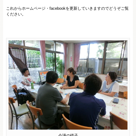
これからホームページ・facebookを更新していきますのでどうぞご覧
ください。
会議の様子