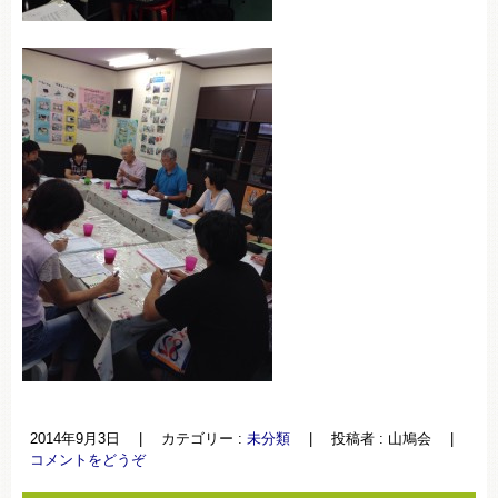
2014年9月3日
|
カテゴリー :
未分類
|
投稿者 : 山鳩会
|
コメントをどうぞ