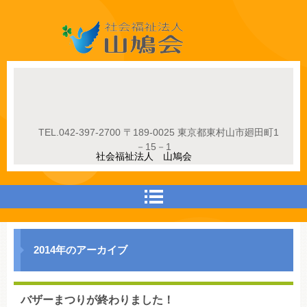
社会福祉法人山鳩会
TEL.
042-397-2700
〒189-0025 東京都東村山市廻田町1
－15－1
社会福祉法人 山鳩会
2014
年のアーカイブ
バザーまつりが終わりました！