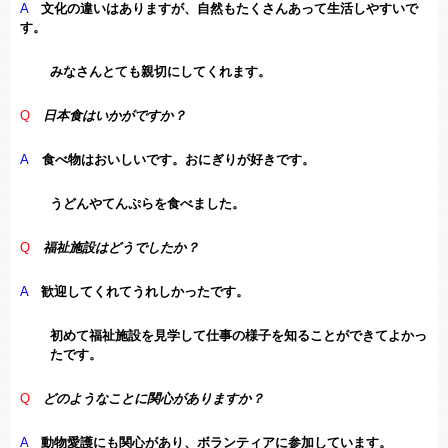
A
文化の違いはありますが、自然もたくさんあって生活しやすいで
す。
みなさんとても親切にしてくれます。
Q
日本食はいかがですか？
A
食べ物はおいしいです。おにぎりが好きです。
うどんやてんぷらを食べました。
Q
福祉施設はどうでしたか？
A
歓迎してくれてうれしかったです。
初めて福祉施設を見学して仕事の様子を知ることができてよかっ
たです。
Q
どのようなことに関心がありますか？
A
動物愛護にも関心があり、ボランティアに参加しています。