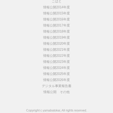
こばと
情報公開2014年度
情報公開2015年度
情報公開2016年度
情報公開2017年度
情報公開2018年度
情報公開2019年度
情報公開2020年度
情報公開2021年度
情報公開2022年度
情報公開2023年度
情報公開2024年度
情報公開2025年度
情報公開2026年度
デジタル事業報告書
情報公開 その他
Copyright c yamabatokai, All rights reserved.