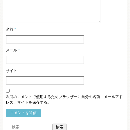
名前
*
メール
*
サイト
次回のコメントで使用するためブラウザーに自分の名前、メールアド
レス、サイトを保存する。