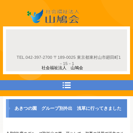
社会福祉法人山鳩会
TEL.
042-397-2700
〒189-0025 東京都東村山市廻田町1
－15－1
社会福祉法人 山鳩会
あきつの園 グループ別外出 浅草に行ってきました