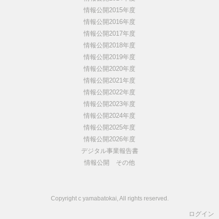
情報公開2015年度
情報公開2016年度
情報公開2017年度
情報公開2018年度
情報公開2019年度
情報公開2020年度
情報公開2021年度
情報公開2022年度
情報公開2023年度
情報公開2024年度
情報公開2025年度
情報公開2026年度
デジタル事業報告書
情報公開 その他
Copyright c yamabatokai, All rights reserved.
ログイン