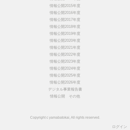
情報公開2015年度
情報公開2016年度
情報公開2017年度
情報公開2018年度
情報公開2019年度
情報公開2020年度
情報公開2021年度
情報公開2022年度
情報公開2023年度
情報公開2024年度
情報公開2025年度
情報公開2026年度
デジタル事業報告書
情報公開 その他
Copyright c yamabatokai, All rights reserved.
ログイン