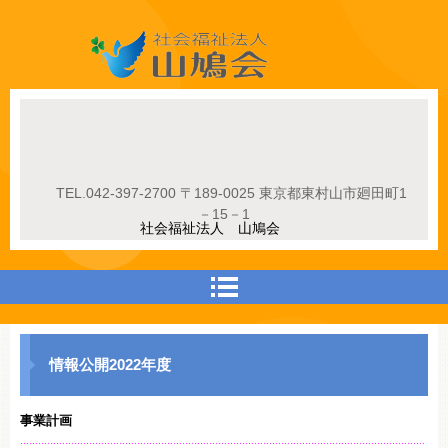
社会福祉法人山鳩会
TEL.
042-397-2700
〒189-0025 東京都東村山市廻田町1
－15－1
社会福祉法人 山鳩会
情報公開2022年度
事業計画
………………………………………………………………………………………………………………………