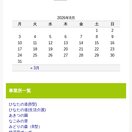
2026年8月
月
火
水
木
金
土
日
1
2
3
4
5
6
7
8
9
10
11
12
13
14
15
16
17
18
19
20
21
22
23
24
25
26
27
28
29
30
31
« 3月
事業所一覧
ひなたの道(B型)
ひなたの道(生活介護)
あきつの園
なごみの里
みどりの森（B型）