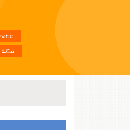
い合わせ
 生産品