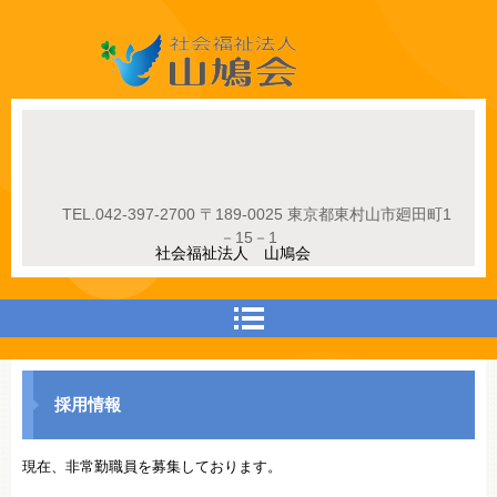
社会福祉法人山鳩会
TEL.
042-397-2700
〒189-0025 東京都東村山市廻田町1
－15－1
社会福祉法人 山鳩会
採用情報
現在、非常勤職員を募集しております。