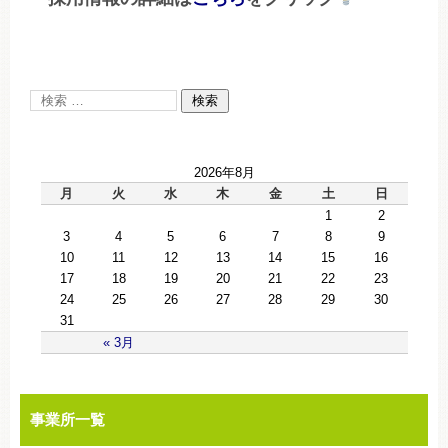
2026年8月
月
火
水
木
金
土
日
1
2
3
4
5
6
7
8
9
10
11
12
13
14
15
16
17
18
19
20
21
22
23
24
25
26
27
28
29
30
31
« 3月
事業所一覧