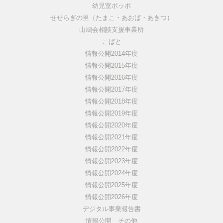
幼児室ポッポ
せせらぎの里（たまこ・あおば・あきつ）
山鳩会相談支援事業所
こばと
情報公開2014年度
情報公開2015年度
情報公開2016年度
情報公開2017年度
情報公開2018年度
情報公開2019年度
情報公開2020年度
情報公開2021年度
情報公開2022年度
情報公開2023年度
情報公開2024年度
情報公開2025年度
情報公開2026年度
デジタル事業報告書
情報公開 その他