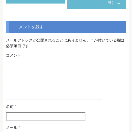
護）
→
コメントを残す
メールアドレスが公開されることはありません。
*
が付いている欄は
必須項目です
コメント
名前
*
メール
*