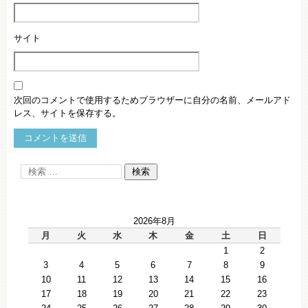
サイト
次回のコメントで使用するためブラウザーに自分の名前、メールアド
レス、サイトを保存する。
2026年8月
月
火
水
木
金
土
日
1
2
3
4
5
6
7
8
9
10
11
12
13
14
15
16
17
18
19
20
21
22
23