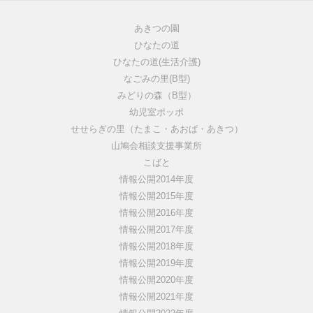
あきつの園
ひなたの道
ひなたの道(生活介護)
なごみの里(B型)
みどりの森（B型）
幼児室ポッポ
せせらぎの里（たまこ・あおば・あきつ）
山鳩会相談支援事業所
こばと
情報公開2014年度
情報公開2015年度
情報公開2016年度
情報公開2017年度
情報公開2018年度
情報公開2019年度
情報公開2020年度
情報公開2021年度